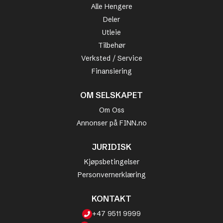
Alle Hengere
Deler
Utleie
Tilbehør
Verksted / Service
Finansiering
OM SELSKAPET
Om Oss
Annonser på FINN.no
JURIDISK
Kjøpsbetingelser
Personvernerklæring
KONTAKT
+47 9511 9999