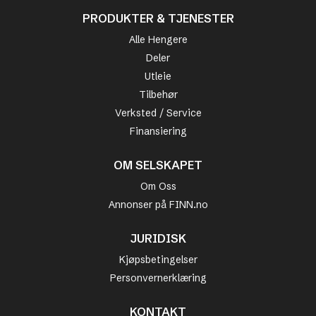
PRODUKTER & TJENESTER
Alle Hengere
Deler
Utleie
Tilbehør
Verksted / Service
Finansiering
OM SELSKAPET
Om Oss
Annonser på FINN.no
JURIDISK
Kjøpsbetingelser
Personvernerklæring
KONTAKT