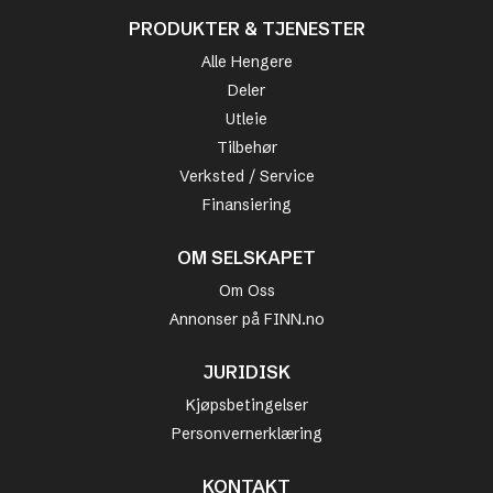
PRODUKTER & TJENESTER
Alle Hengere
Deler
Utleie
Tilbehør
Verksted / Service
Finansiering
OM SELSKAPET
Om Oss
Annonser på FINN.no
JURIDISK
Kjøpsbetingelser
Personvernerklæring
KONTAKT