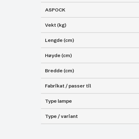
ASPOCK
Vekt (kg)
Lengde (cm)
Høyde (cm)
Bredde (cm)
Fabrikat / passer til
Type lampe
Type / variant