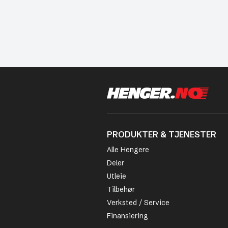
PRODUKTER & TJENESTER
Alle Hengere
Deler
Utleie
Tilbehør
Verksted / Service
Finansiering