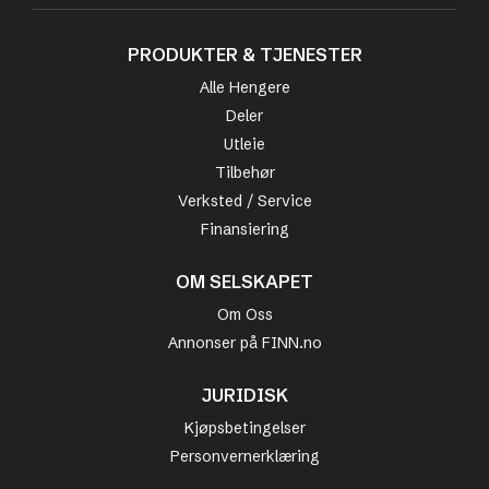
PRODUKTER & TJENESTER
Alle Hengere
Deler
Utleie
Tilbehør
Verksted / Service
Finansiering
OM SELSKAPET
Om Oss
Annonser på FINN.no
JURIDISK
Kjøpsbetingelser
Personvernerklæring