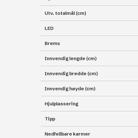
Utv. totalmål (cm)
LED
Brems
Innvendig lengde (cm)
Innvendig bredde (cm)
Innvendig høyde (cm)
Hjulplassering
Tipp
Nedfellbare karmer