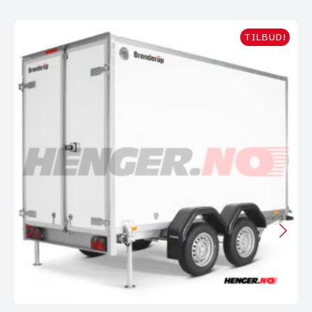
TILBUD!