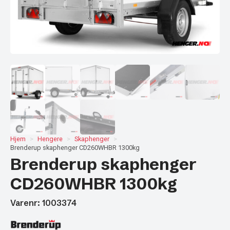
Hjem
Hengere
Skaphenger
Brenderup skaphenger CD260WHBR 1300kg
Brenderup skaphenger
CD260WHBR 1300kg
Varenr: 1003374