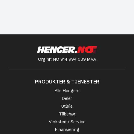
Org.nr: NO 914 994 039 MVA
PRODUKTER & TJENESTER
Alle Hengere
Deler
Utleie
Tilbehør
Verksted / Service
Finansiering