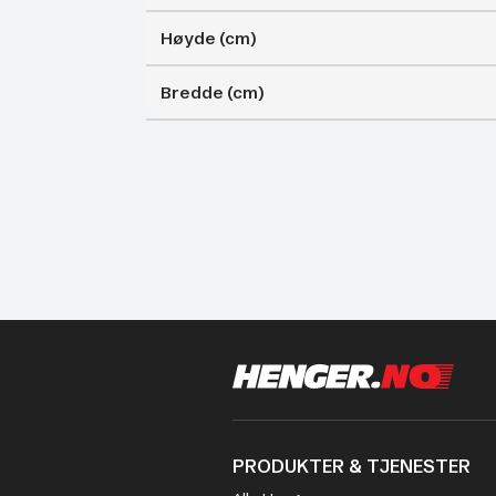
Høyde (cm)
Bredde (cm)
PRODUKTER & TJENESTER