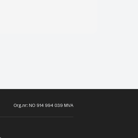
Org.nr: NO 914 994 039 MVA