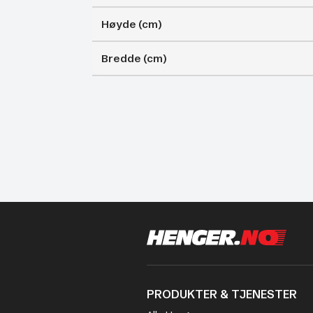
Høyde (cm)
Bredde (cm)
PRODUKTER & TJENESTER