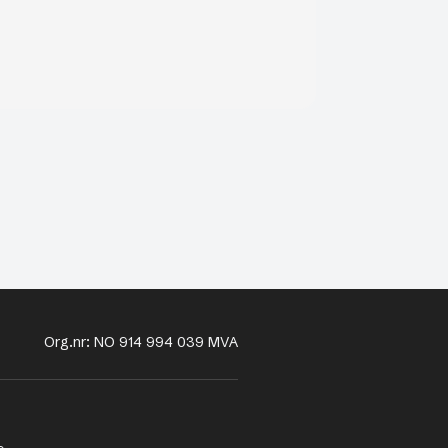
Org.nr: NO 914 994 039 MVA