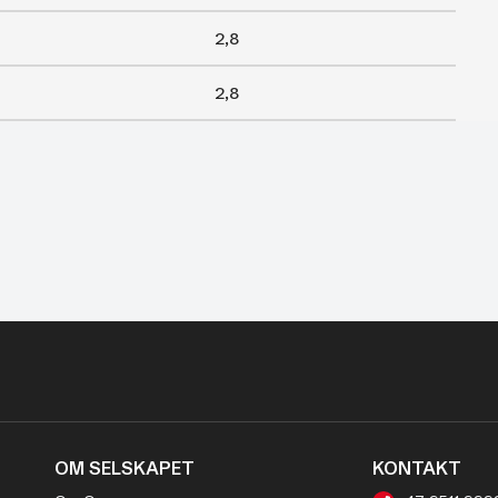
2,8
2,8
OM SELSKAPET
KONTAKT