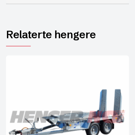
Relaterte hengere