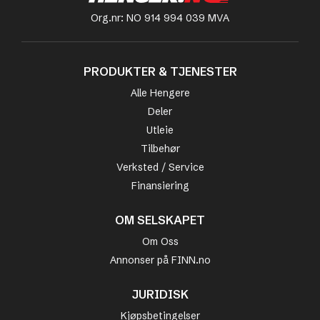
Org.nr: NO 914 994 039 MVA
PRODUKTER & TJENESTER
Alle Hengere
Deler
Utleie
Tilbehør
Verksted / Service
Finansiering
OM SELSKAPET
Om Oss
Annonser på FINN.no
JURIDISK
Kjøpsbetingelser