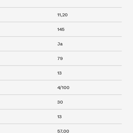
11,20
145
Ja
79
13
4/100
30
13
57,00