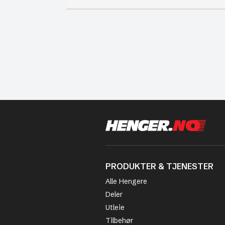
PRODUKTER & TJENESTER
Alle Hengere
Deler
Utleie
Tilbehør