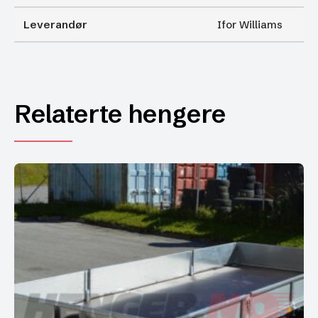
Leverandør
Ifor Williams
Relaterte hengere