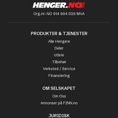
Org.nr: NO 914 994 039 MVA
PRODUKTER & TJENESTER
Alle Hengere
Deler
Utleie
Tilbehør
Verksted / Service
Finansiering
OM SELSKAPET
Om Oss
Annonser på FINN.no
JURIDISK