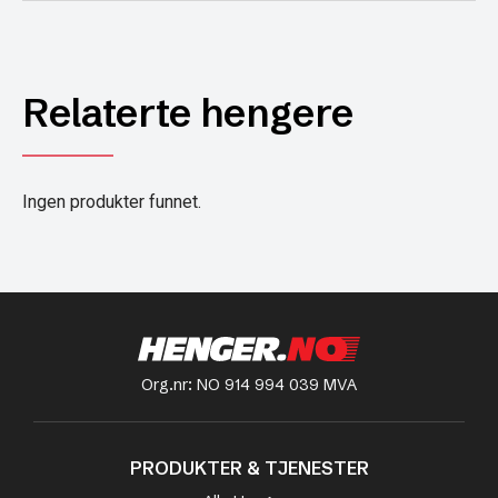
Relaterte hengere
Ingen produkter funnet.
Org.nr: NO 914 994 039 MVA
PRODUKTER & TJENESTER