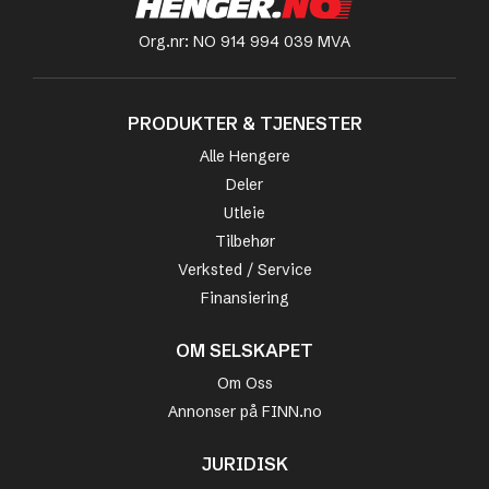
Org.nr: NO 914 994 039 MVA
PRODUKTER & TJENESTER
Alle Hengere
Deler
Utleie
Tilbehør
Verksted / Service
Finansiering
OM SELSKAPET
Om Oss
Annonser på FINN.no
JURIDISK