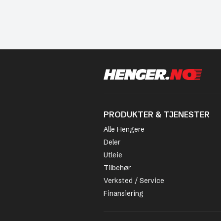
PRODUKTER & TJENESTER
Alle Hengere
Deler
Utleie
Tilbehør
Verksted / Service
Finansiering