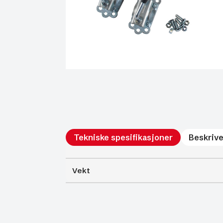
Tekniske spesifikasjoner
Beskrive
Vekt