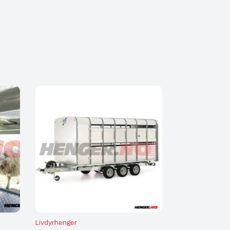
Livdyrhenger