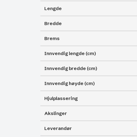
Lengde
Bredde
Brems
Innvendig lengde (cm)
Innvendig bredde (cm)
Innvendig høyde (cm)
Hjulplassering
Akslinger
Leverandør