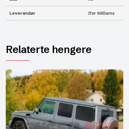
Leverandør
Ifor Williams
Relaterte hengere