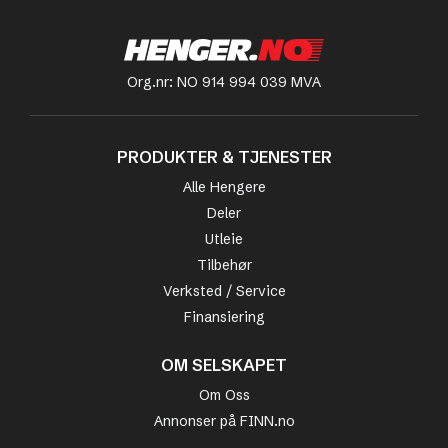
Org.nr: NO 914 994 039 MVA
PRODUKTER & TJENESTER
Alle Hengere
Deler
Utleie
Tilbehør
Verksted / Service
Finansiering
OM SELSKAPET
Om Oss
Annonser på FINN.no