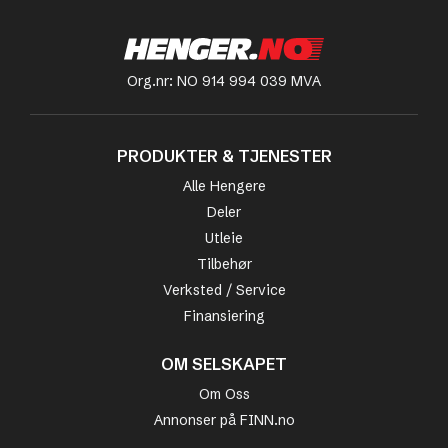
Org.nr: NO 914 994 039 MVA
PRODUKTER & TJENESTER
Alle Hengere
Deler
Utleie
Tilbehør
Verksted / Service
Finansiering
OM SELSKAPET
Om Oss
Annonser på FINN.no