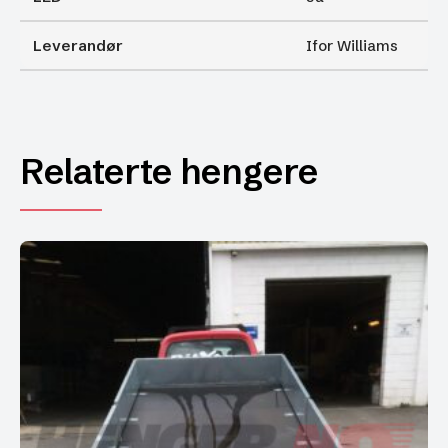
Leverandør
Ifor Williams
Relaterte hengere