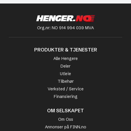
Org.nr: NO 914 994 039 MVA
PRODUKTER & TJENESTER
Alle Hengere
Deler
Utleie
Tilbehør
Verksted / Service
Finansiering
OM SELSKAPET
Om Oss
Annonser på FINN.no