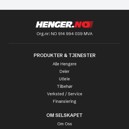
Org.nr: NO 914 994 039 MVA
PRODUKTER & TJENESTER
Alle Hengere
Deler
Utleie
Tilbehør
Verksted / Service
Finansiering
OM SELSKAPET
Om Oss