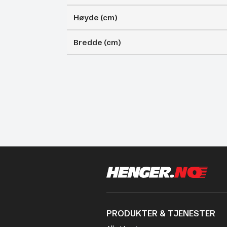
Høyde (cm)
Bredde (cm)
PRODUKTER & TJENESTER