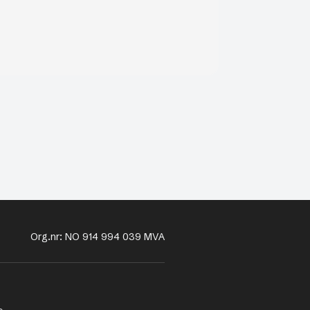
Org.nr: NO 914 994 039 MVA