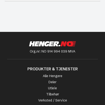
Org.nr: NO 914 994 039 MVA
PRODUKTER & TJENESTER
Alle Hengere
Deler
Utleie
Tilbehør
Verksted / Service