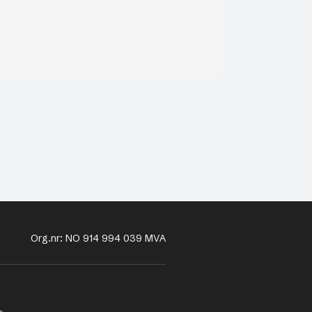
Org.nr: NO 914 994 039 MVA