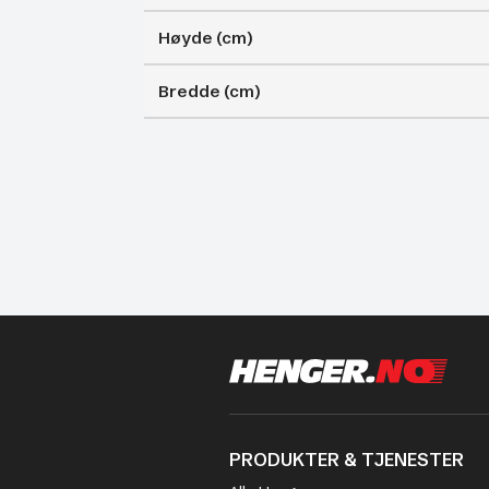
Høyde (cm)
Bredde (cm)
PRODUKTER & TJENESTER