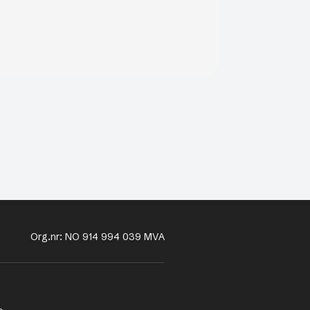
Org.nr: NO 914 994 039 MVA