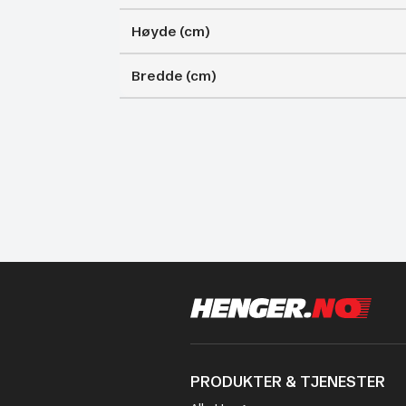
Høyde (cm)
Bredde (cm)
PRODUKTER & TJENESTER