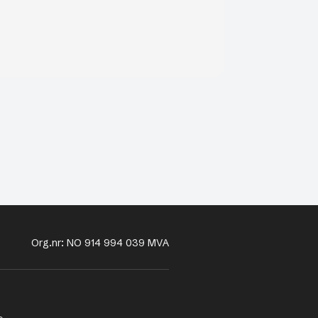
Org.nr: NO 914 994 039 MVA