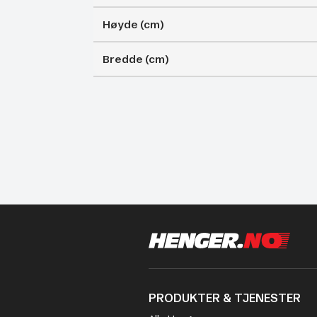
Høyde (cm)
Bredde (cm)
PRODUKTER & TJENESTER