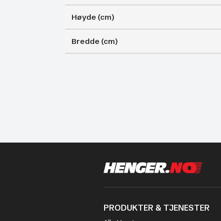
Høyde (cm)
Bredde (cm)
PRODUKTER & TJENESTER