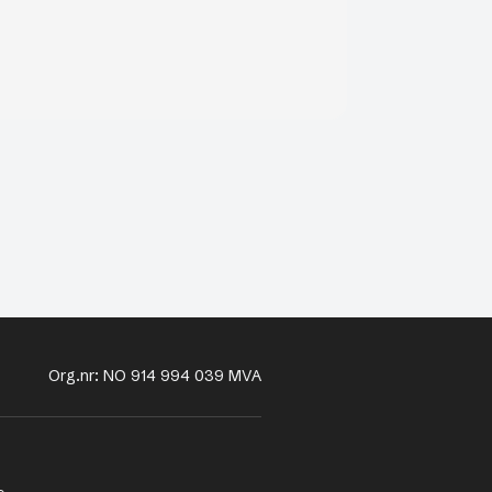
Org.nr: NO 914 994 039 MVA