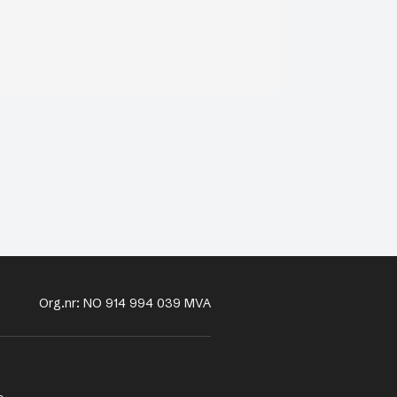
Org.nr: NO 914 994 039 MVA