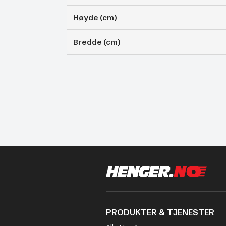
Høyde (cm)
Bredde (cm)
PRODUKTER & TJENESTER