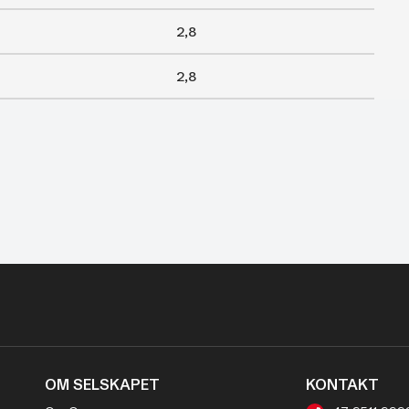
2,8
2,8
OM SELSKAPET
KONTAKT