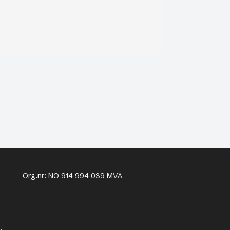
Org.nr: NO 914 994 039 MVA