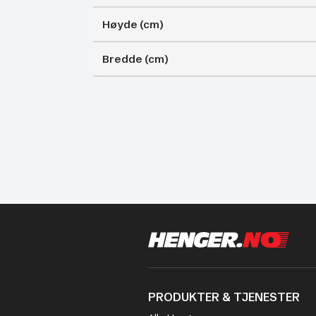
Høyde (cm)
Bredde (cm)
PRODUKTER & TJENESTER