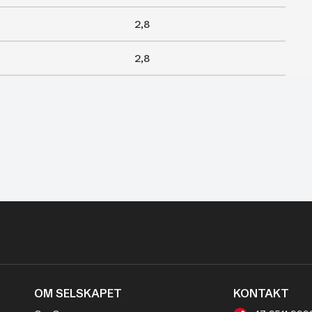
2,8
2,8
OM SELSKAPET
KONTAKT