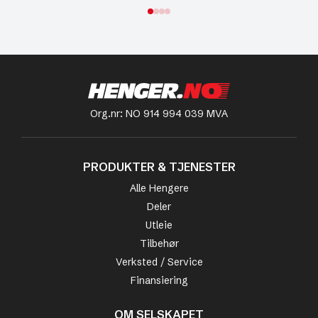
Org.nr: NO 914 994 039 MVA
PRODUKTER & TJENESTER
Alle Hengere
Deler
Utleie
Tilbehør
Verksted / Service
Finansiering
OM SELSKAPET