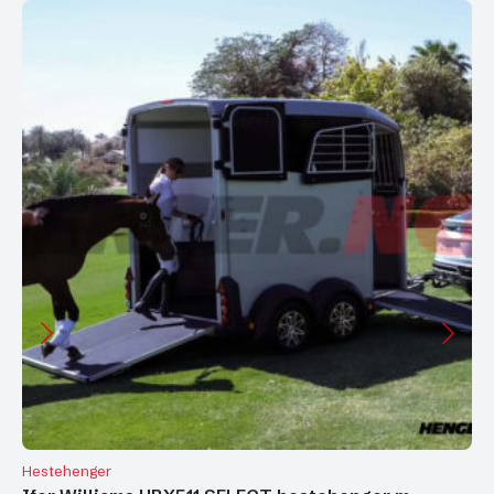
Hestehenger