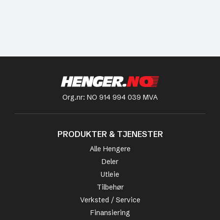
Org.nr: NO 914 994 039 MVA
PRODUKTER & TJENESTER
Alle Hengere
Deler
Utleie
Tilbehør
Verksted / Service
Finansiering